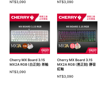
NT$
3,090
NT$
3,090
Cherry MX Board 3.1S
Cherry MX Board 3.1S
MX2A RGB (白正刻) 茶軸
MX2A RGB (黑正刻) 靜音
紅軸
NT$
3,090
NT$
3,090