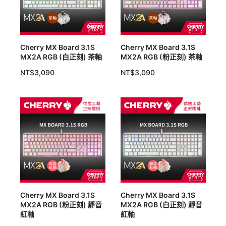
Cherry MX Board 3.1S
Cherry MX Board 3.1S
MX2A RGB (白正刻) 茶軸
MX2A RGB (粉正刻) 茶軸
NT$
3,090
NT$
3,090
Cherry MX Board 3.1S
Cherry MX Board 3.1S
MX2A RGB (粉正刻) 靜音
MX2A RGB (白正刻) 靜音
紅軸
紅軸