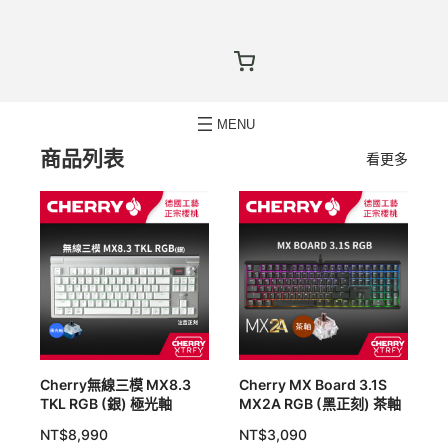
商品列表
看更多
Cherry無線三模 MX8.3
Cherry MX Board 3.1S
TKL RGB (銀) 極光軸
MX2A RGB (黑正刻) 茶軸
NT$
8,990
NT$
3,090