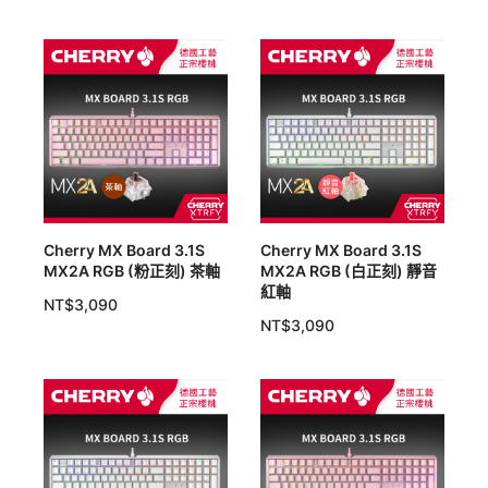
Cherry MX Board 3.1S
Cherry MX Board 3.1S
MX2A RGB (粉正刻) 茶軸
MX2A RGB (白正刻) 靜音
紅軸
NT$
3,090
NT$
3,090