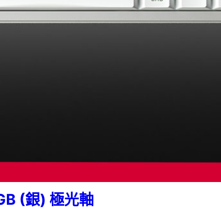
GB (銀) 極光軸