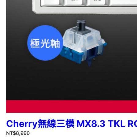
Cherry無線三模 MX8.3 TKL R
NT$
8,990