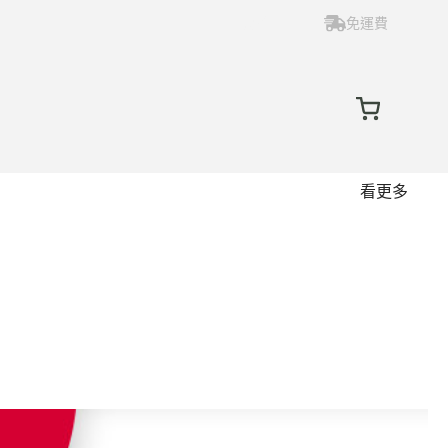
高雄市
免運費
看更多