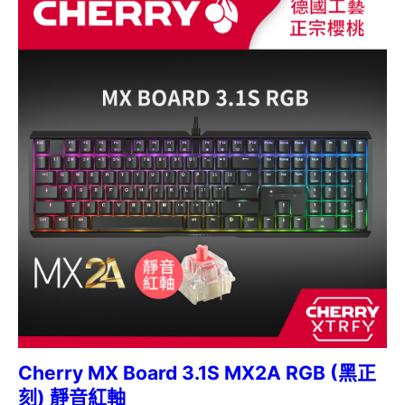
Cherry MX Board 3.1S MX2A RGB (黑正
刻) 靜音紅軸