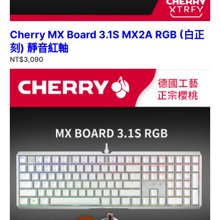
Cherry MX Board 3.1S MX2A RGB (白正
刻) 靜音紅軸
NT$
3,090