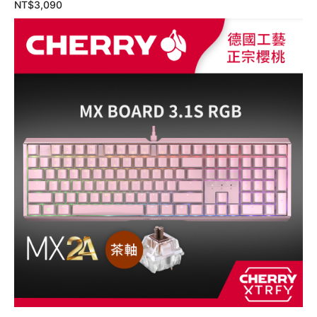
NT$
3,090