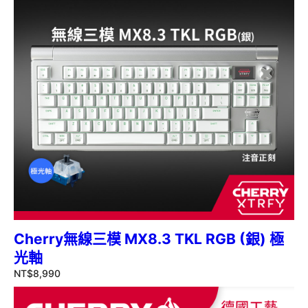
Cherry無線三模 MX8.3 TKL RGB (銀) 極
光軸
NT$
8,990