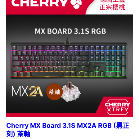
Cherry MX Board 3.1S MX2A RGB (黑正
刻) 茶軸