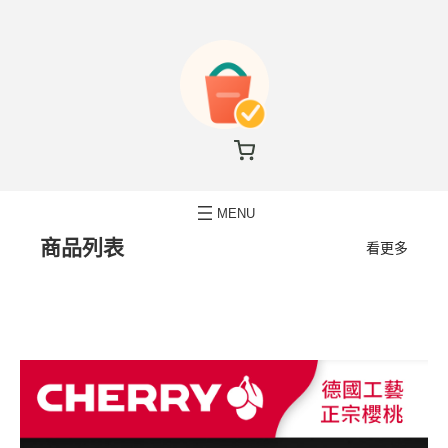
商品列表
看更多