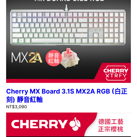
Cherry MX Board 3.1S MX2A RGB (白正
刻) 靜音紅軸
NT$
3,090