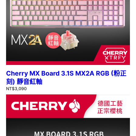
Cherry MX Board 3.1S MX2A RGB (粉正
刻) 靜音紅軸
NT$
3,090