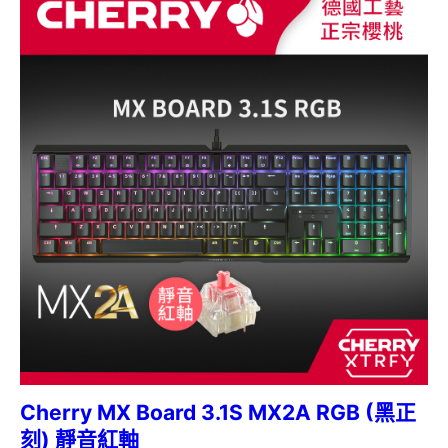
Cherry MX Board 3.1S MX2A RGB (黑正
刻) 靜音紅軸