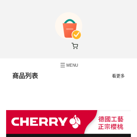
商品列表
看更多