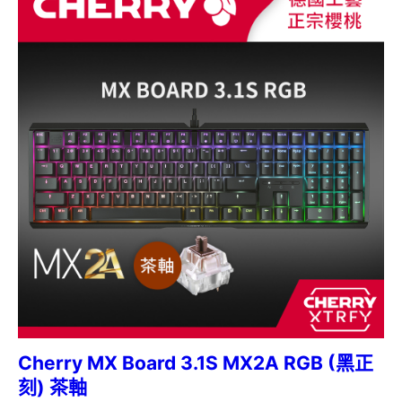
Cherry MX Board 3.1S MX2A RGB (黑正
刻) 茶軸