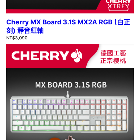
Cherry MX Board 3.1S MX2A RGB (白正
刻) 靜音紅軸
NT$
3,090