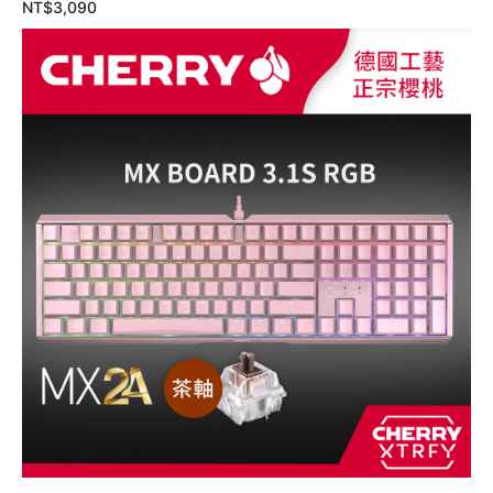
NT$
3,090