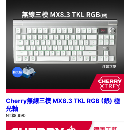
Cherry無線三模 MX8.3 TKL RGB (銀) 極
光軸
NT$
8,990