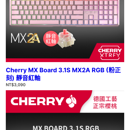
Cherry MX Board 3.1S MX2A RGB (粉正
刻) 靜音紅軸
NT$
3,090