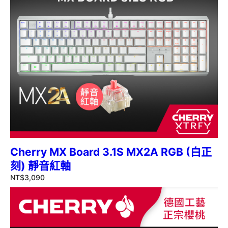
Cherry MX Board 3.1S MX2A RGB (白正
刻) 靜音紅軸
NT$
3,090